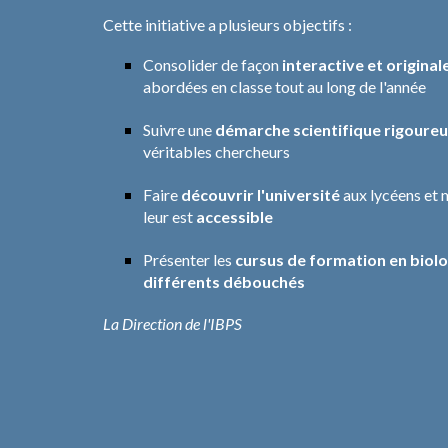
Cette initiative a plusieurs objectifs :
Consolider de façon
interactive et original
abordées en classe tout au long de l'année
Suivre une
démarche scientifique rigoure
véritables chercheurs
Faire
découvrir l'université
aux lycéens et 
leur est
accessible
Présenter les
cursus de formation en biolo
différents débouchés
La Direction de l'IBPS